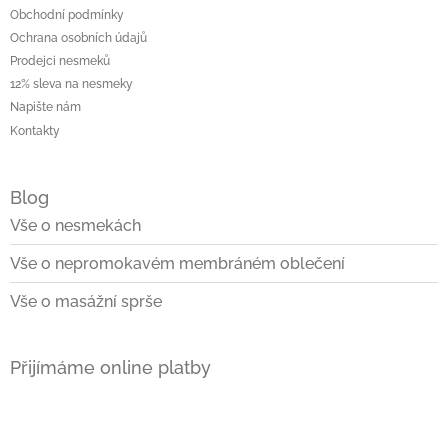
Obchodní podmínky
Ochrana osobních údajů
Prodejci nesmeků
12% sleva na nesmeky
Napište nám
Kontakty
Blog
Vše o nesmekách
Vše o nepromokavém membráném oblečení
Vše o masážní sprše
Přijímáme online platby