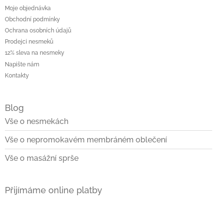
Moje objednávka
Obchodní podmínky
Ochrana osobních údajů
Prodejci nesmeků
12% sleva na nesmeky
Napište nám
Kontakty
Blog
Vše o nesmekách
Vše o nepromokavém membráném oblečení
Vše o masážní sprše
Přijímáme online platby