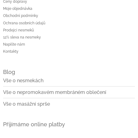
Ceny dopravy
Moje objednávka
Obchodní podmínky
Ochrana osobních údajů
Prodejci nesmeků
12% sleva na nesmeky
Napište nám
Kontakty
Blog
Vše o nesmekách
Vše o nepromokavém membráném oblečení
Vše o masážní sprše
Přijímáme online platby