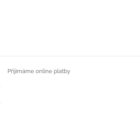
Přijímáme online platby