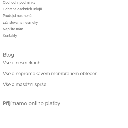
Obchodní podmínky
Ochrana osobních údajů
Prodejci nesmeků
12% sleva na nesmeky
Napište nám
Kontakty
Blog
Vše o nesmekách
Vše o nepromokavém membráném oblečení
Vše o masážní sprše
Přijímáme online platby